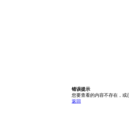
错误提示
您要查看的内容不存在，或
返回