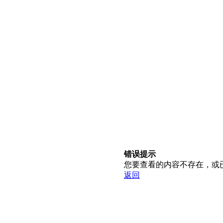
错误提示
您要查看的内容不存在，或
返回