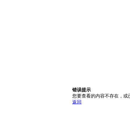
错误提示
您要查看的内容不存在，或
返回