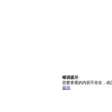
错误提示
您要查看的内容不存在，或
返回